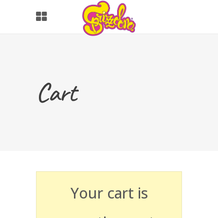
Cart
Your cart is