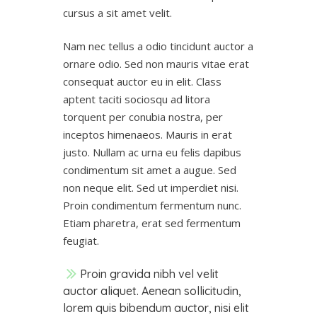
cursus a sit amet velit.
Nam nec tellus a odio tincidunt auctor a
ornare odio. Sed non mauris vitae erat
consequat auctor eu in elit. Class
aptent taciti sociosqu ad litora
torquent per conubia nostra, per
inceptos himenaeos. Mauris in erat
justo. Nullam ac urna eu felis dapibus
condimentum sit amet a augue. Sed
non neque elit. Sed ut imperdiet nisi.
Proin condimentum fermentum nunc.
Etiam pharetra, erat sed fermentum
feugiat.
Proin gravida nibh vel velit
auctor aliquet. Aenean sollicitudin,
lorem quis bibendum auctor, nisi elit