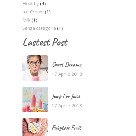
Healthy
(4)
Ice Cream
(1)
Milk
(1)
Senza categoria
(1)
Lastest Post
Sweet Dreams
17 Aprile 2018
Jump For Juice
17 Aprile 2018
Fairytale Fruit