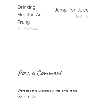
Drinking
Jump For Juice
Healthy And
Next
Fruity
Previous
Post a Comment
Devi essere
connesso
per inviare un
commento.