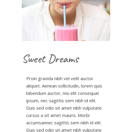
Sweet Dreams
Proin gravida nibh vel velit auctor
aliquet. Aenean sollicitudin, lorem quis
bibendum auctor, nisi elit consequat
ipsum, nec sagittis sem nibh id elit.
Duis sed odio sit amet nibh vulputate
cursus a sit amet mauris. Morbi
accumsannec sagittis sem nibh id elit.
Duis sed odio sit amet nibh vulputate