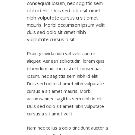
consequat ipsum, nec sagittis sem
nibh id elit. Duis sed odio sit amet
nibh vulputate cursus a sit amet
mauris. Morbi accumsan ipsum velit
duis sed odio sit amet nibh
vulputate cursus a sit.
Proin gravida nibh vel velit auctor
aliquet. Aenean sollicitudin, lorem quis
bibendum auctor, nisi elit consequat
ipsum, nec sagittis sem nibh id elit.
Duis sed odio sit amet nibh vulputate
cursus a sit amet mauris. Morbi
accumsannec sagittis sem nibh id elit.
Duis sed odio sit amet nibh vulputate
cursus a sit amet velit.
Nam nec tellus a odio tincidunt auctor a