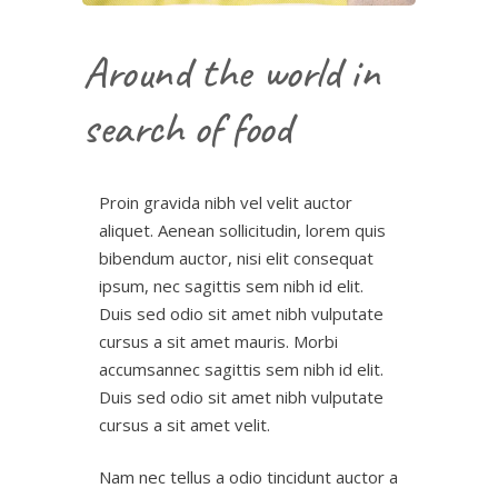
Around the world in
search of food
Proin gravida nibh vel velit auctor
aliquet. Aenean sollicitudin, lorem quis
bibendum auctor, nisi elit consequat
ipsum, nec sagittis sem nibh id elit.
Duis sed odio sit amet nibh vulputate
cursus a sit amet mauris. Morbi
accumsannec sagittis sem nibh id elit.
Duis sed odio sit amet nibh vulputate
cursus a sit amet velit.
Nam nec tellus a odio tincidunt auctor a