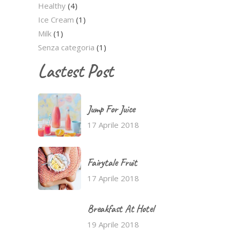
Healthy
(4)
Ice Cream
(1)
Milk
(1)
Senza categoria
(1)
Lastest Post
Jump For Juice
17 Aprile 2018
Fairytale Fruit
17 Aprile 2018
Breakfast At Hotel
19 Aprile 2018