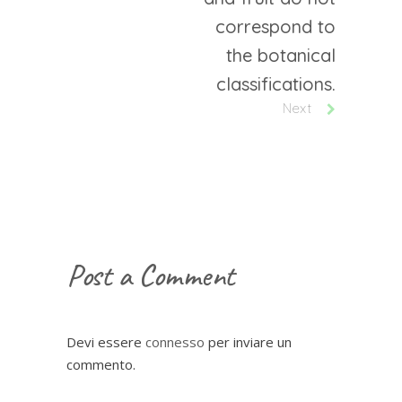
correspond to
the botanical
classifications.
Next
Post a Comment
Devi essere
connesso
per inviare un
commento.