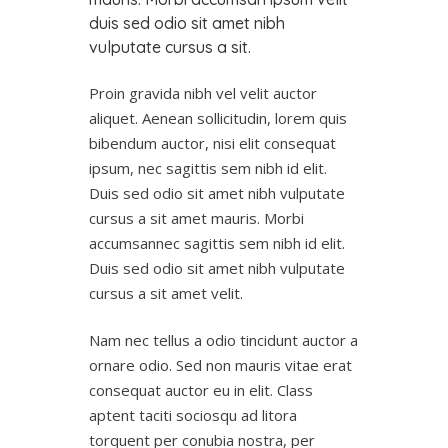
duis sed odio sit amet nibh
vulputate cursus a sit.
Proin gravida nibh vel velit auctor
aliquet. Aenean sollicitudin, lorem quis
bibendum auctor, nisi elit consequat
ipsum, nec sagittis sem nibh id elit.
Duis sed odio sit amet nibh vulputate
cursus a sit amet mauris. Morbi
accumsannec sagittis sem nibh id elit.
Duis sed odio sit amet nibh vulputate
cursus a sit amet velit.
Nam nec tellus a odio tincidunt auctor a
ornare odio. Sed non mauris vitae erat
consequat auctor eu in elit. Class
aptent taciti sociosqu ad litora
torquent per conubia nostra, per